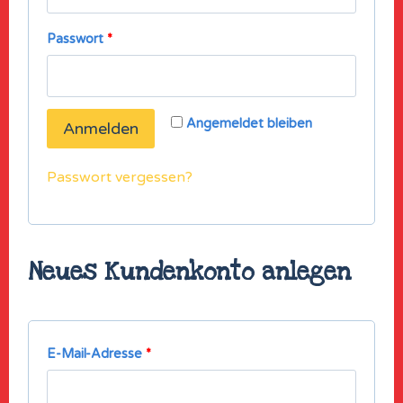
Passwort
*
Angemeldet bleiben
Anmelden
Passwort vergessen?
Neues Kundenkonto anlegen
E-Mail-Adresse
*