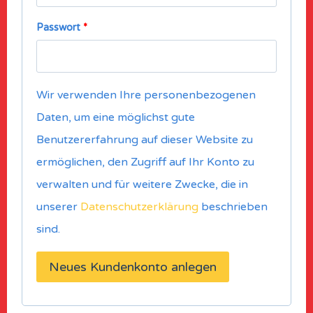
Passwort
*
Wir verwenden Ihre personenbezogenen
Daten, um eine möglichst gute
Benutzererfahrung auf dieser Website zu
ermöglichen, den Zugriff auf Ihr Konto zu
verwalten und für weitere Zwecke, die in
unserer
Datenschutzerklärung
beschrieben
sind.
Neues Kundenkonto anlegen