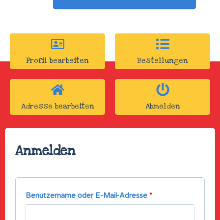
Profil bearbeiten
Bestellungen
Adresse bearbeiten
Abmelden
Anmelden
Benutzername oder E-Mail-Adresse
*