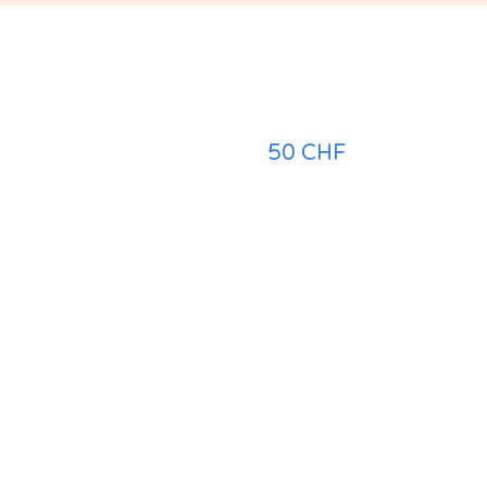
50
CHF