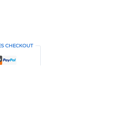
ES CHECKOUT