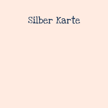
Silber Karte