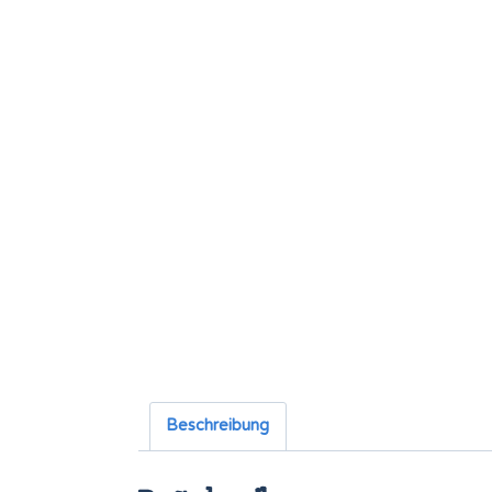
Beschreibung