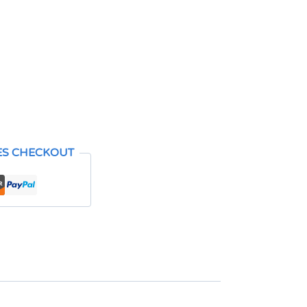
ES CHECKOUT