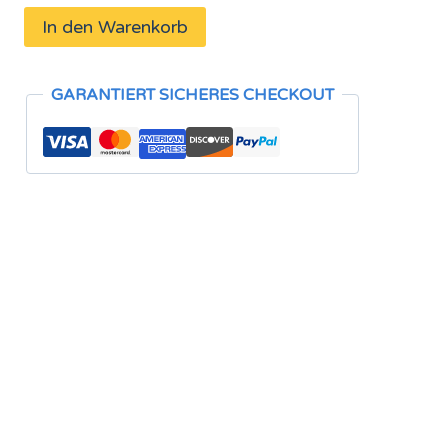
In den Warenkorb
GARANTIERT SICHERES CHECKOUT