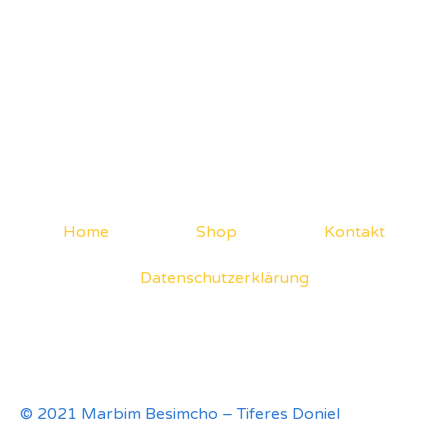
Home
Shop
Kontakt
Datenschutzerklärung
© 2021 Marbim Besimcho – Tiferes Doniel