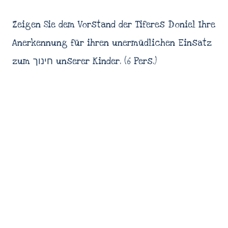
Zeigen Sie dem Vorstand der Tiferes Doniel Ihre
Anerkennung für ihren unermüdlichen Einsatz
zum חינוך unserer Kinder. (6 Pers.)